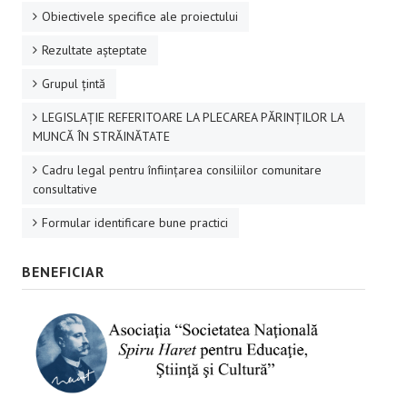
Obiectivele specifice ale proiectului
Rezultate aşteptate
Grupul ţintă
LEGISLAȚIE REFERITOARE LA PLECAREA PĂRINȚILOR LA
MUNCĂ ÎN STRĂINĂTATE
Cadru legal pentru înființarea consiliilor comunitare
consultative
Formular identificare bune practici
BENEFICIAR