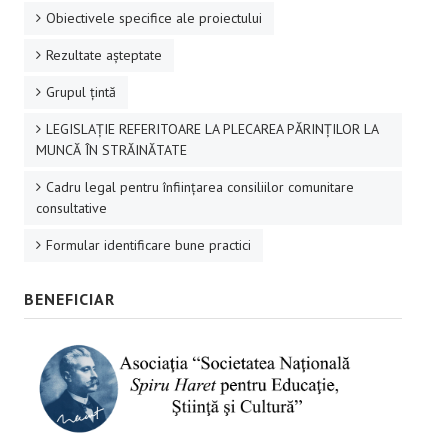
Obiectivele specifice ale proiectului
Rezultate aşteptate
Grupul ţintă
LEGISLAȚIE REFERITOARE LA PLECAREA PĂRINȚILOR LA
MUNCĂ ÎN STRĂINĂTATE
Cadru legal pentru înființarea consiliilor comunitare
consultative
Formular identificare bune practici
BENEFICIAR