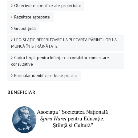
Obiectivele specifice ale proiectului
Rezultate aşteptate
Grupul ţintă
LEGISLAȚIE REFERITOARE LA PLECAREA PĂRINȚILOR LA
MUNCĂ ÎN STRĂINĂTATE
Cadru legal pentru înființarea consiliilor comunitare
consultative
Formular identificare bune practici
BENEFICIAR