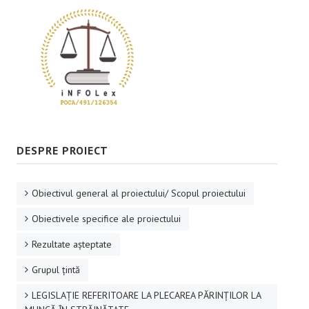
DESPRE PROIECT
Obiectivul general al proiectului/ Scopul proiectului
Obiectivele specifice ale proiectului
Rezultate aşteptate
Grupul ţintă
LEGISLAȚIE REFERITOARE LA PLECAREA PĂRINȚILOR LA