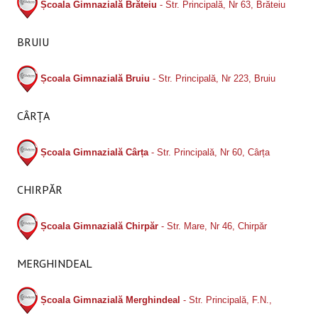
Școala Gimnazială Brăteiu
- Str. Principală, Nr 63, Brăteiu
BRUIU
Școala Gimnazială Bruiu
- Str. Principală, Nr 223, Bruiu
CÂRȚA
Școala Gimnazială Cârța
- Str. Principală, Nr 60, Cârța
CHIRPĂR
Școala Gimnazială Chirpăr
- Str. Mare, Nr 46, Chirpăr
MERGHINDEAL
Școala Gimnazială Merghindeal
- Str. Principală, F.N.,