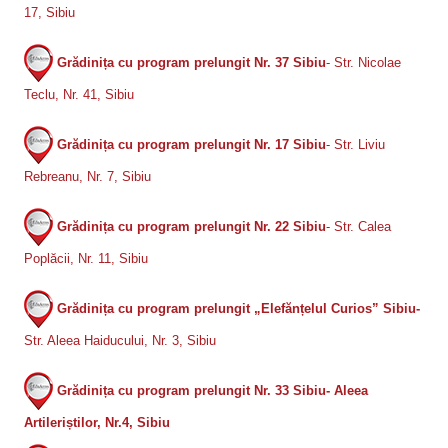
17, Sibiu
Grădinița cu program prelungit Nr. 37 Sibiu
- Str. Nicolae
Teclu, Nr. 41, Sibiu
Grădinița cu program prelungit Nr. 17 Sibiu
- Str. Liviu
Rebreanu, Nr. 7, Sibiu
Grădinița cu program prelungit Nr. 22 Sibiu
- Str. Calea
Poplăcii, Nr. 11, Sibiu
Grădinița cu program prelungit „Elefănțelul Curios” Sibiu-
Str. Aleea Haiducului, Nr. 3, Sibiu
Grădinița cu program prelungit Nr. 33 Sibiu- Aleea
Artileriștilor, Nr.4, Sibiu