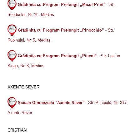
Grădinița cu Program Prelungit „Micul Prinț”
- Str.
Sondorilor, Nr. 16, Mediaș
Grădinița cu Program Prelungit „Pinocchio”
- Str.
Rubinului, Nr. 5, Mediaș
Grădinița cu Program Prelungit „Piticot”
- Str. Lucian
Blaga, Nr. 8, Mediaș
AXENTE SEVER
Școala Gimnazială "Axente Sever"
- Str. Pricipală, Nr. 317,
Axente Sever
CRISTIAN