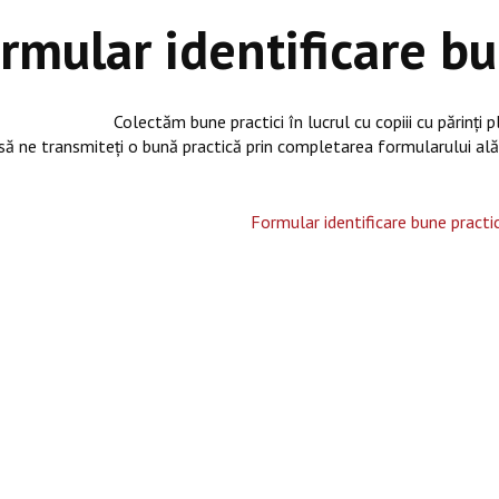
rmular identificare bu
Colectăm bune practici în lucrul cu copiii cu părinți 
 să ne transmiteți o bună practică prin completarea formularului al
Formular identificare bune practic