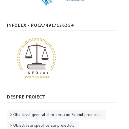
Bune practici
CONTACT
INFOLEX - POCA/491/126354
DESPRE PROIECT
Obiectivul general al proiectului/ Scopul proiectului
Obiectivele specifice ale proiectului