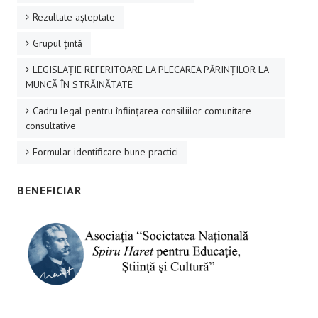
Rezultate aşteptate
Grupul ţintă
LEGISLAȚIE REFERITOARE LA PLECAREA PĂRINȚILOR LA
MUNCĂ ÎN STRĂINĂTATE
Cadru legal pentru înființarea consiliilor comunitare
consultative
Formular identificare bune practici
BENEFICIAR