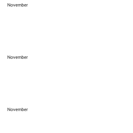
November
November
November