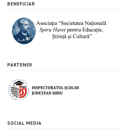
BENEFICIAR
PARTENER
SOCIAL MEDIA