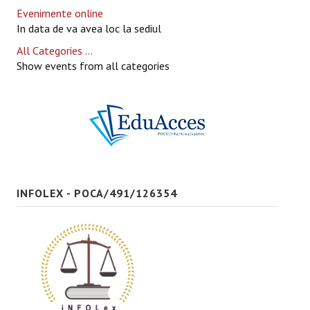
Evenimente online
In data de va avea loc la sediul
All Categories ...
Show events from all categories
INFOLEX - POCA/491/126354