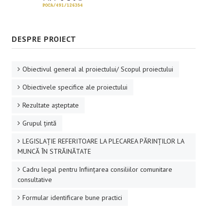
DESPRE PROIECT
Obiectivul general al proiectului/ Scopul proiectului
Obiectivele specifice ale proiectului
Rezultate aşteptate
Grupul ţintă
LEGISLAȚIE REFERITOARE LA PLECAREA PĂRINȚILOR LA
MUNCĂ ÎN STRĂINĂTATE
Cadru legal pentru înființarea consiliilor comunitare
consultative
Formular identificare bune practici