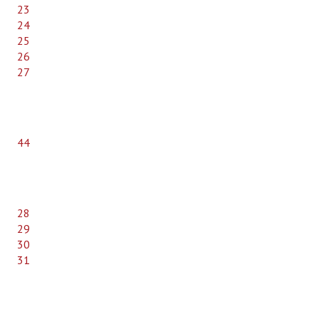
23
24
25
26
27
44
28
29
30
31