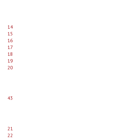
14
15
16
17
18
19
20
43
21
22