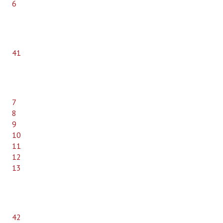
6
41
7
8
9
10
11
12
13
42