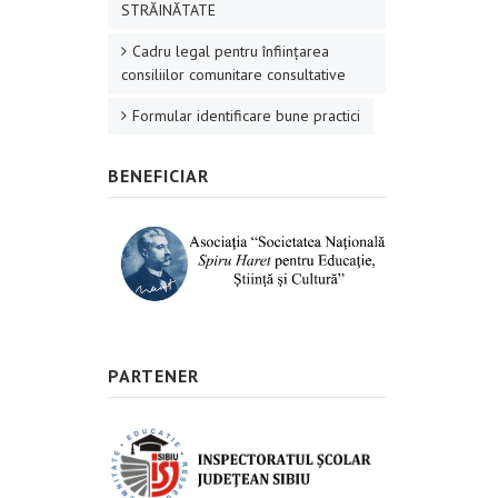
STRĂINĂTATE
Cadru legal pentru înființarea
consiliilor comunitare consultative
Formular identificare bune practici
BENEFICIAR
PARTENER