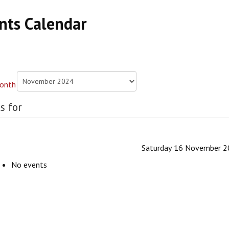
nts Calendar
s for
Saturday 16 November 
No events