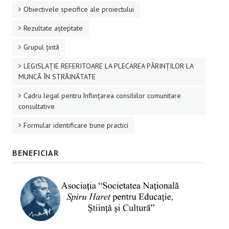
Obiectivele specifice ale proiectului
Rezultate aşteptate
Grupul ţintă
LEGISLAȚIE REFERITOARE LA PLECAREA PĂRINȚILOR LA
MUNCĂ ÎN STRĂINĂTATE
Cadru legal pentru înființarea consiliilor comunitare
consultative
Formular identificare bune practici
BENEFICIAR