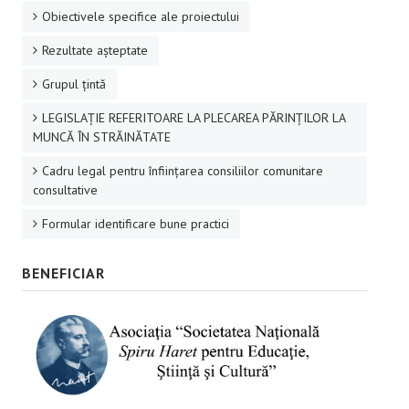
Obiectivele specifice ale proiectului
Rezultate aşteptate
Grupul ţintă
LEGISLAȚIE REFERITOARE LA PLECAREA PĂRINȚILOR LA
MUNCĂ ÎN STRĂINĂTATE
Cadru legal pentru înființarea consiliilor comunitare
consultative
Formular identificare bune practici
BENEFICIAR