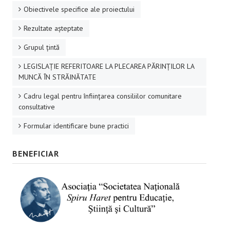
Obiectivele specifice ale proiectului
Rezultate aşteptate
Grupul ţintă
LEGISLAȚIE REFERITOARE LA PLECAREA PĂRINȚILOR LA
MUNCĂ ÎN STRĂINĂTATE
Cadru legal pentru înființarea consiliilor comunitare
consultative
Formular identificare bune practici
BENEFICIAR