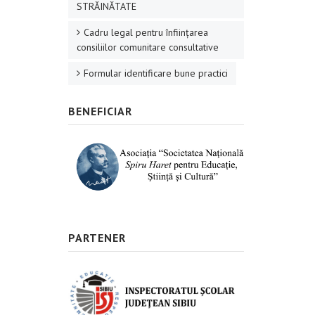
STRĂINĂTATE
Cadru legal pentru înființarea
consiliilor comunitare consultative
Formular identificare bune practici
BENEFICIAR
PARTENER