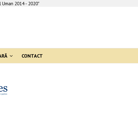
al Uman 2014 - 2020"
ARĂ
CONTACT