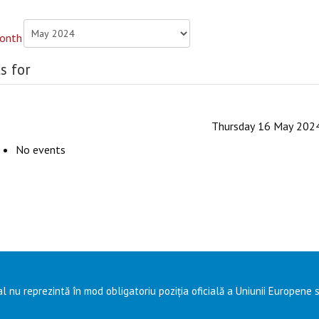
s for
Thursday 16 May 202
No events
l nu reprezintă în mod obligatoriu poziția oficială a Uniunii Europene