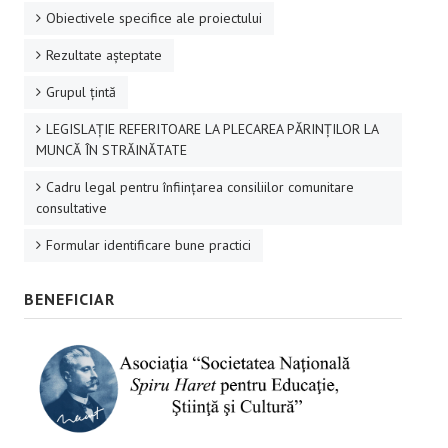
Obiectivele specifice ale proiectului
Rezultate aşteptate
Grupul ţintă
LEGISLAȚIE REFERITOARE LA PLECAREA PĂRINȚILOR LA
MUNCĂ ÎN STRĂINĂTATE
Cadru legal pentru înființarea consiliilor comunitare
consultative
Formular identificare bune practici
BENEFICIAR