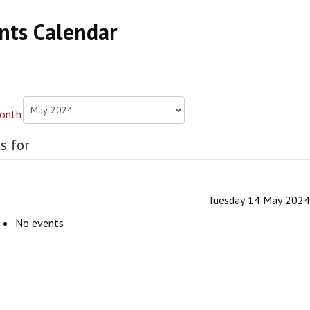
nts Calendar
s for
Tuesday 14 May 2024
No events