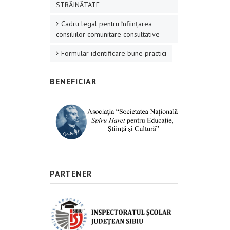
STRĂINĂTATE
Cadru legal pentru înființarea
consiliilor comunitare consultative
Formular identificare bune practici
BENEFICIAR
PARTENER