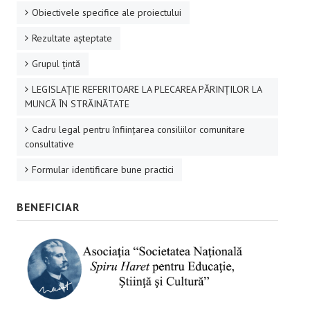
Obiectivele specifice ale proiectului
Rezultate aşteptate
Grupul ţintă
LEGISLAȚIE REFERITOARE LA PLECAREA PĂRINȚILOR LA
MUNCĂ ÎN STRĂINĂTATE
Cadru legal pentru înființarea consiliilor comunitare
consultative
Formular identificare bune practici
BENEFICIAR