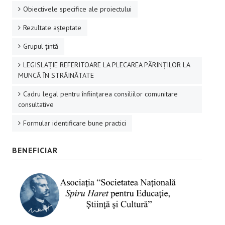
Obiectivele specifice ale proiectului
Rezultate aşteptate
Grupul ţintă
LEGISLAȚIE REFERITOARE LA PLECAREA PĂRINȚILOR LA
MUNCĂ ÎN STRĂINĂTATE
Cadru legal pentru înființarea consiliilor comunitare
consultative
Formular identificare bune practici
BENEFICIAR