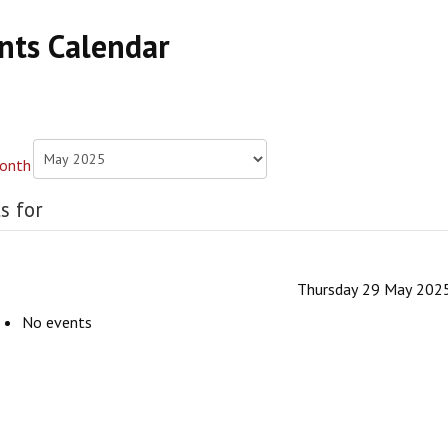
nts Calendar
s for
Thursday 29 May 202
No events