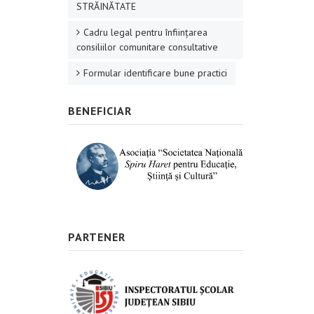
STRĂINĂTATE
Cadru legal pentru înființarea
consiliilor comunitare consultative
Formular identificare bune practici
BENEFICIAR
PARTENER