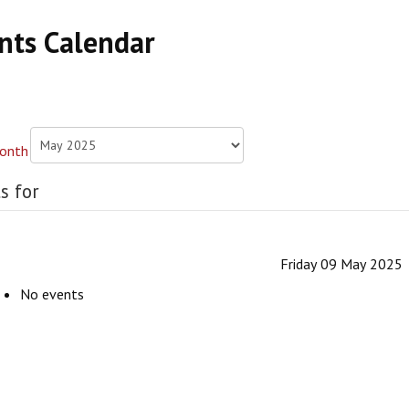
nts Calendar
s for
Friday 09 May 2025
No events