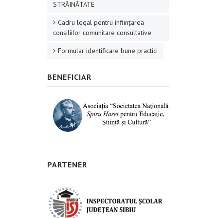
STRĂINĂTATE
Cadru legal pentru înființarea
consiliilor comunitare consultative
Formular identificare bune practici
BENEFICIAR
PARTENER