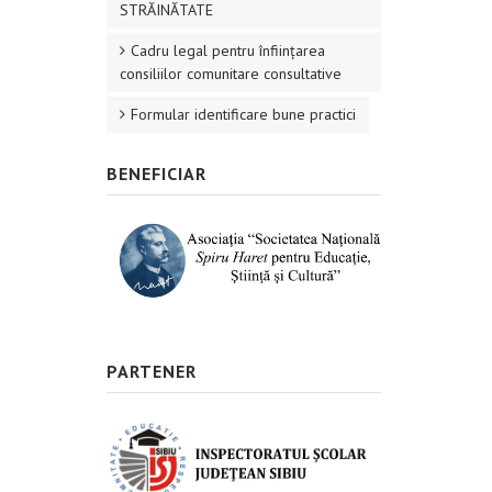
STRĂINĂTATE
Cadru legal pentru înființarea
consiliilor comunitare consultative
Formular identificare bune practici
BENEFICIAR
PARTENER