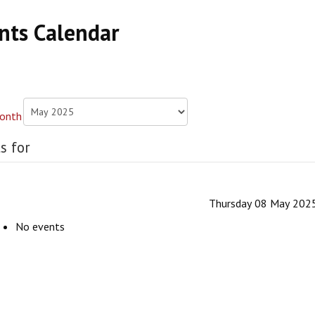
nts Calendar
s for
Thursday 08 May 202
No events