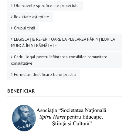
Obiectivele specifice ale proiectului
Rezultate aşteptate
Grupul ţintă
LEGISLAȚIE REFERITOARE LA PLECAREA PĂRINȚILOR LA
MUNCĂ ÎN STRĂINĂTATE
Cadru legal pentru înființarea consiliilor comunitare
consultative
Formular identificare bune practici
BENEFICIAR