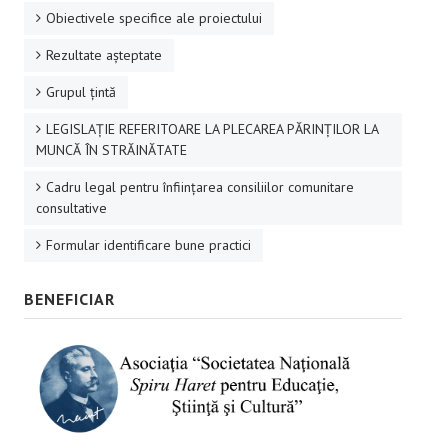
Obiectivele specifice ale proiectului
Rezultate aşteptate
Grupul ţintă
LEGISLAȚIE REFERITOARE LA PLECAREA PĂRINȚILOR LA
MUNCĂ ÎN STRĂINĂTATE
Cadru legal pentru înființarea consiliilor comunitare
consultative
Formular identificare bune practici
BENEFICIAR