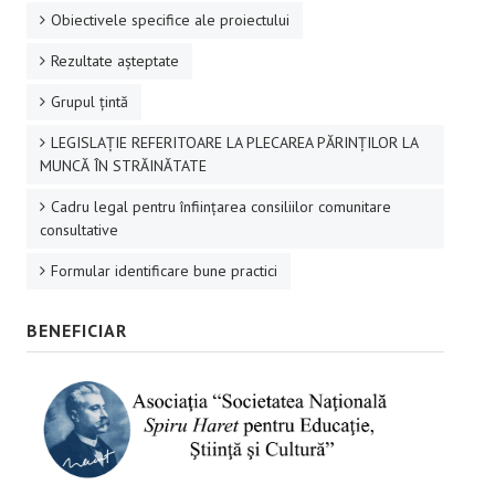
Obiectivele specifice ale proiectului
Rezultate aşteptate
Grupul ţintă
LEGISLAȚIE REFERITOARE LA PLECAREA PĂRINȚILOR LA
MUNCĂ ÎN STRĂINĂTATE
Cadru legal pentru înființarea consiliilor comunitare
consultative
Formular identificare bune practici
BENEFICIAR