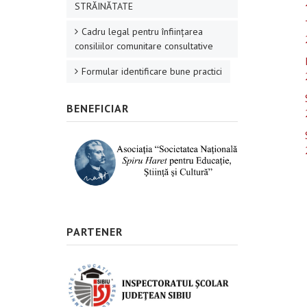
STRĂINĂTATE
Cadru legal pentru înființarea
consiliilor comunitare consultative
Formular identificare bune practici
BENEFICIAR
PARTENER