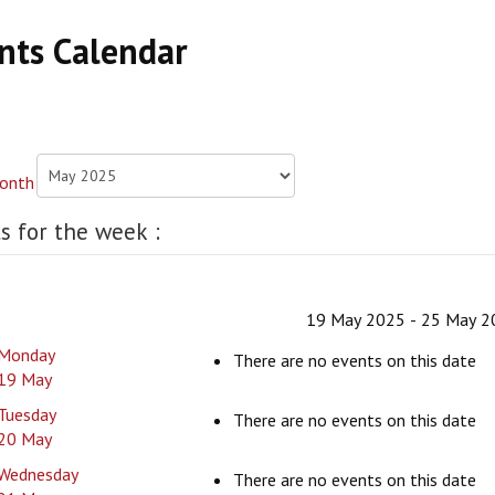
nts Calendar
s for the week :
19 May 2025 - 25 May 2
Monday
There are no events on this date
19 May
Tuesday
There are no events on this date
20 May
Wednesday
There are no events on this date