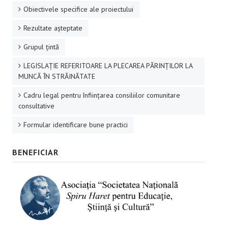
Obiectivele specifice ale proiectului
Rezultate aşteptate
Grupul ţintă
LEGISLAȚIE REFERITOARE LA PLECAREA PĂRINȚILOR LA
MUNCĂ ÎN STRĂINĂTATE
Cadru legal pentru înființarea consiliilor comunitare
consultative
Formular identificare bune practici
BENEFICIAR