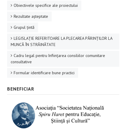
Obiectivele specifice ale proiectului
Rezultate aşteptate
Grupul ţintă
LEGISLAȚIE REFERITOARE LA PLECAREA PĂRINȚILOR LA
MUNCĂ ÎN STRĂINĂTATE
Cadru legal pentru înființarea consiliilor comunitare
consultative
Formular identificare bune practici
BENEFICIAR