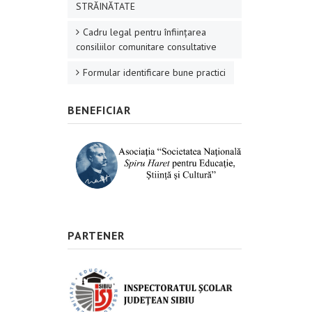
STRĂINĂTATE
Cadru legal pentru înființarea
consiliilor comunitare consultative
Formular identificare bune practici
BENEFICIAR
PARTENER