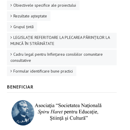
Obiectivele specifice ale proiectului
Rezultate aşteptate
Grupul ţintă
LEGISLAȚIE REFERITOARE LA PLECAREA PĂRINȚILOR LA
MUNCĂ ÎN STRĂINĂTATE
Cadru legal pentru înființarea consiliilor comunitare
consultative
Formular identificare bune practici
BENEFICIAR