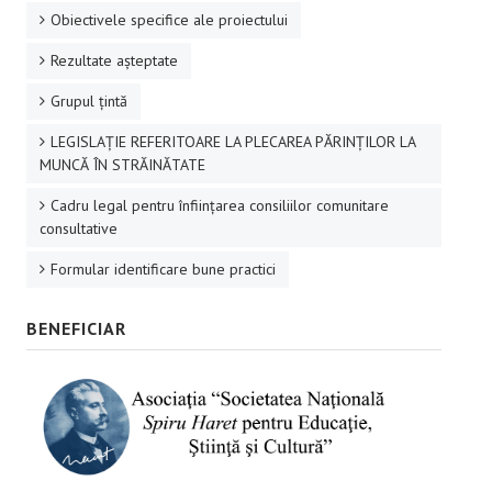
Obiectivele specifice ale proiectului
Rezultate aşteptate
Grupul ţintă
LEGISLAȚIE REFERITOARE LA PLECAREA PĂRINȚILOR LA
MUNCĂ ÎN STRĂINĂTATE
Cadru legal pentru înființarea consiliilor comunitare
consultative
Formular identificare bune practici
BENEFICIAR