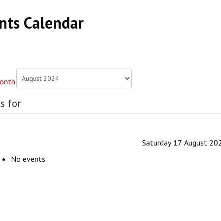
nts Calendar
s for
Saturday 17 August 20
No events