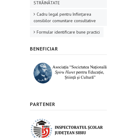
STRĂINĂTATE
Cadru legal pentru înființarea
consiliilor comunitare consultative
Formular identificare bune practici
BENEFICIAR
PARTENER