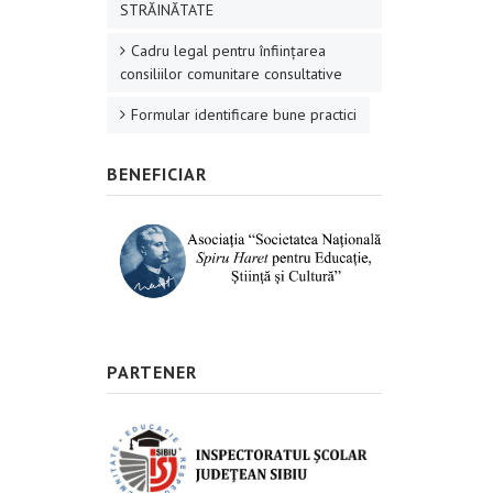
STRĂINĂTATE
Cadru legal pentru înființarea
consiliilor comunitare consultative
Formular identificare bune practici
BENEFICIAR
PARTENER