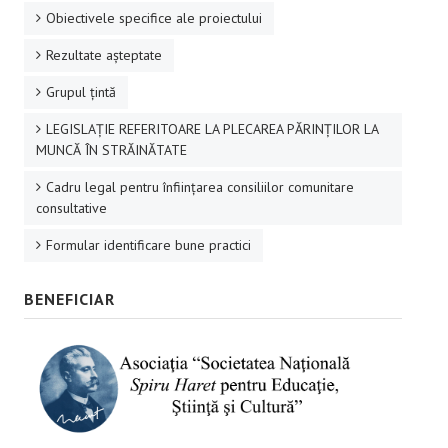
Obiectivele specifice ale proiectului
Rezultate aşteptate
Grupul ţintă
LEGISLAȚIE REFERITOARE LA PLECAREA PĂRINȚILOR LA
MUNCĂ ÎN STRĂINĂTATE
Cadru legal pentru înființarea consiliilor comunitare
consultative
Formular identificare bune practici
BENEFICIAR