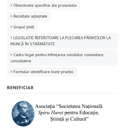
Obiectivele specifice ale proiectului
Rezultate aşteptate
Grupul ţintă
LEGISLAȚIE REFERITOARE LA PLECAREA PĂRINȚILOR LA
MUNCĂ ÎN STRĂINĂTATE
Cadru legal pentru înființarea consiliilor comunitare
consultative
Formular identificare bune practici
BENEFICIAR