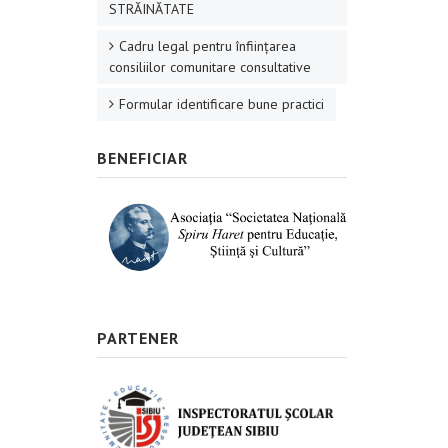
STRĂINĂTATE
Cadru legal pentru înființarea
consiliilor comunitare consultative
Formular identificare bune practici
BENEFICIAR
PARTENER