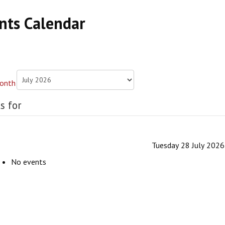
nts Calendar
s for
Tuesday 28 July 2026
No events