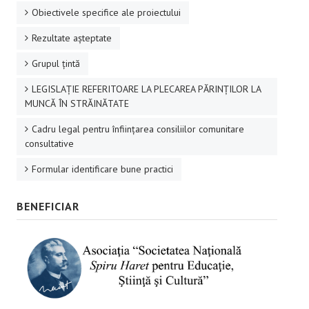
Obiectivele specifice ale proiectului
Rezultate aşteptate
Grupul ţintă
LEGISLAȚIE REFERITOARE LA PLECAREA PĂRINȚILOR LA
MUNCĂ ÎN STRĂINĂTATE
Cadru legal pentru înființarea consiliilor comunitare
consultative
Formular identificare bune practici
BENEFICIAR