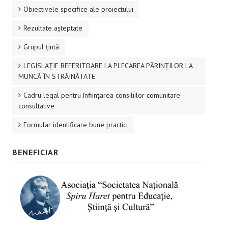
Obiectivele specifice ale proiectului
Rezultate aşteptate
Grupul ţintă
LEGISLAȚIE REFERITOARE LA PLECAREA PĂRINȚILOR LA
MUNCĂ ÎN STRĂINĂTATE
Cadru legal pentru înființarea consiliilor comunitare
consultative
Formular identificare bune practici
BENEFICIAR