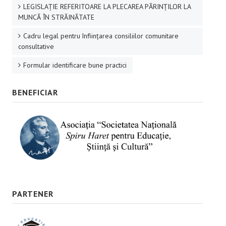
LEGISLAȚIE REFERITOARE LA PLECAREA PĂRINȚILOR LA
MUNCĂ ÎN STRĂINĂTATE
Cadru legal pentru înființarea consiliilor comunitare
consultative
Formular identificare bune practici
BENEFICIAR
PARTENER