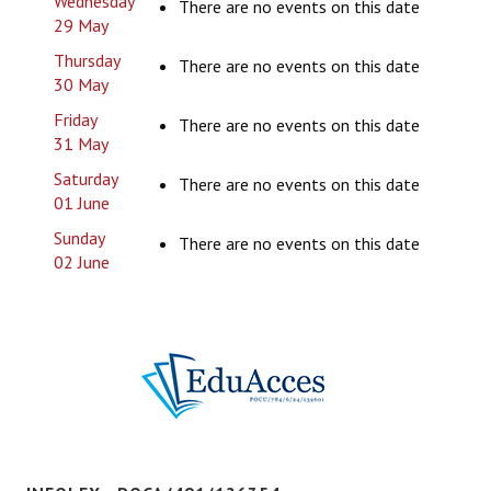
Wednesday
There are no events on this date
Bune practici
29 May
Thursday
CONTACT
There are no events on this date
30 May
Friday
There are no events on this date
31 May
Saturday
There are no events on this date
01 June
Sunday
There are no events on this date
02 June