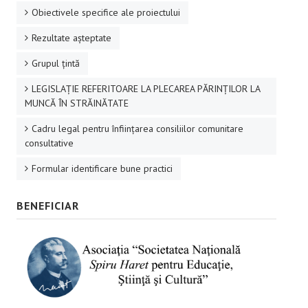
Obiectivele specifice ale proiectului
Rezultate aşteptate
Grupul ţintă
LEGISLAȚIE REFERITOARE LA PLECAREA PĂRINȚILOR LA
MUNCĂ ÎN STRĂINĂTATE
Cadru legal pentru înființarea consiliilor comunitare
consultative
Formular identificare bune practici
BENEFICIAR