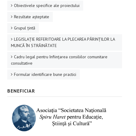
Obiectivele specifice ale proiectului
Rezultate aşteptate
Grupul ţintă
LEGISLAȚIE REFERITOARE LA PLECAREA PĂRINȚILOR LA
MUNCĂ ÎN STRĂINĂTATE
Cadru legal pentru înființarea consiliilor comunitare
consultative
Formular identificare bune practici
BENEFICIAR