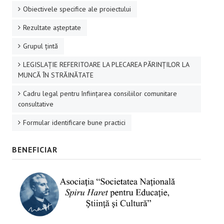
Obiectivele specifice ale proiectului
Rezultate aşteptate
Grupul ţintă
LEGISLAȚIE REFERITOARE LA PLECAREA PĂRINȚILOR LA
MUNCĂ ÎN STRĂINĂTATE
Cadru legal pentru înființarea consiliilor comunitare
consultative
Formular identificare bune practici
BENEFICIAR