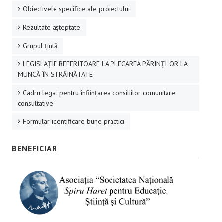
Obiectivele specifice ale proiectului
Rezultate aşteptate
Grupul ţintă
LEGISLAȚIE REFERITOARE LA PLECAREA PĂRINȚILOR LA
MUNCĂ ÎN STRĂINĂTATE
Cadru legal pentru înființarea consiliilor comunitare
consultative
Formular identificare bune practici
BENEFICIAR