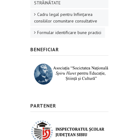
STRĂINĂTATE
Cadru legal pentru înființarea
consiliilor comunitare consultative
Formular identificare bune practici
BENEFICIAR
PARTENER