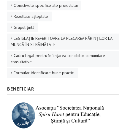
Obiectivele specifice ale proiectului
Rezultate aşteptate
Grupul ţintă
LEGISLAȚIE REFERITOARE LA PLECAREA PĂRINȚILOR LA
MUNCĂ ÎN STRĂINĂTATE
Cadru legal pentru înființarea consiliilor comunitare
consultative
Formular identificare bune practici
BENEFICIAR