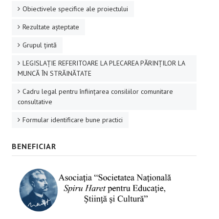
Obiectivele specifice ale proiectului
Rezultate aşteptate
Grupul ţintă
LEGISLAȚIE REFERITOARE LA PLECAREA PĂRINȚILOR LA
MUNCĂ ÎN STRĂINĂTATE
Cadru legal pentru înființarea consiliilor comunitare
consultative
Formular identificare bune practici
BENEFICIAR