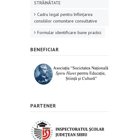
STRĂINĂTATE
Cadru legal pentru înființarea
consiliilor comunitare consultative
Formular identificare bune practici
BENEFICIAR
PARTENER