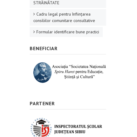
STRĂINĂTATE
Cadru legal pentru înființarea
consiliilor comunitare consultative
Formular identificare bune practici
BENEFICIAR
PARTENER