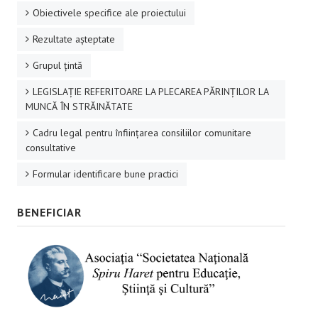
Obiectivele specifice ale proiectului
Rezultate aşteptate
Grupul ţintă
LEGISLAȚIE REFERITOARE LA PLECAREA PĂRINȚILOR LA
MUNCĂ ÎN STRĂINĂTATE
Cadru legal pentru înființarea consiliilor comunitare
consultative
Formular identificare bune practici
BENEFICIAR