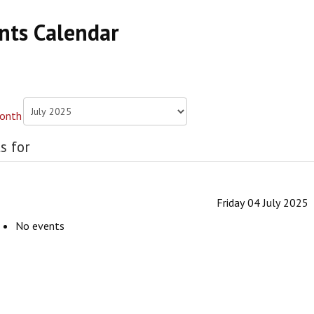
nts Calendar
s for
Friday 04 July 2025
No events