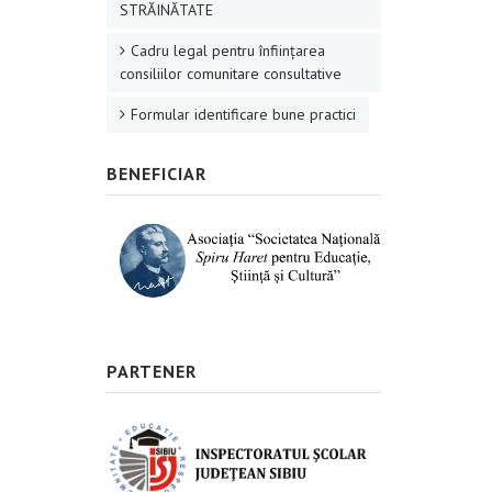
STRĂINĂTATE
Cadru legal pentru înființarea
consiliilor comunitare consultative
Formular identificare bune practici
BENEFICIAR
PARTENER