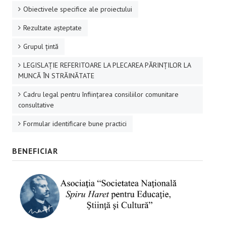
Obiectivele specifice ale proiectului
Rezultate aşteptate
Grupul ţintă
LEGISLAȚIE REFERITOARE LA PLECAREA PĂRINȚILOR LA
MUNCĂ ÎN STRĂINĂTATE
Cadru legal pentru înființarea consiliilor comunitare
consultative
Formular identificare bune practici
BENEFICIAR