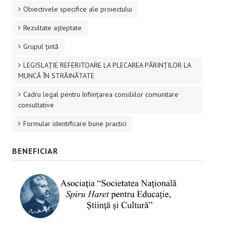
Obiectivele specifice ale proiectului
Rezultate aşteptate
Grupul ţintă
LEGISLAȚIE REFERITOARE LA PLECAREA PĂRINȚILOR LA
MUNCĂ ÎN STRĂINĂTATE
Cadru legal pentru înființarea consiliilor comunitare
consultative
Formular identificare bune practici
BENEFICIAR